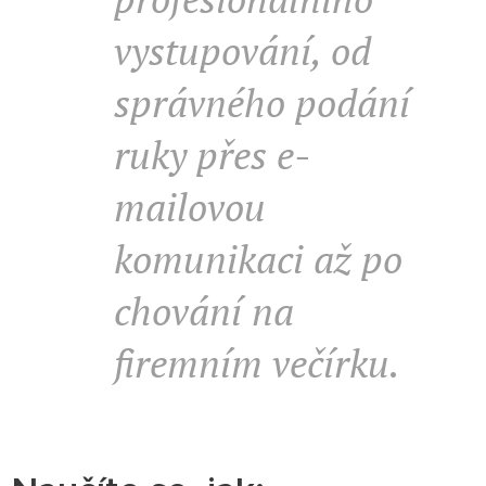
vystupování, od
správného podání
ruky přes e-
mailovou
komunikaci až po
chování na
firemním večírku.