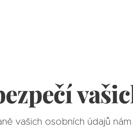
bezpečí vašic
ně vašich osobních údajů nám 