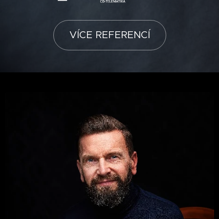
VÍCE REFERENCÍ