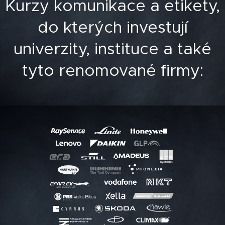
Kurzy komunikace a etikety,
do kterých investují
univerzity, instituce a také
tyto renomované firmy: