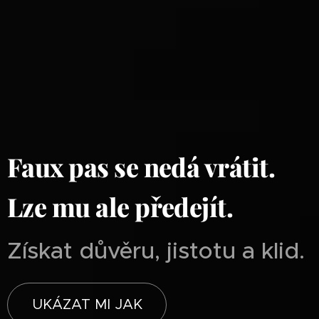
Faux pas se nedá vrátit.
Lze mu ale předejít.
Získat důvěru, jistotu a klid.
UKÁZAT MI JAK