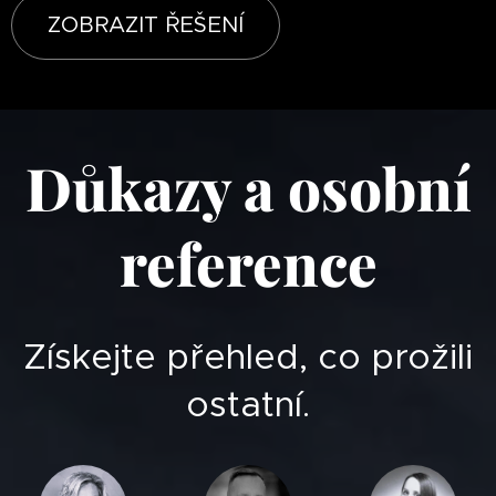
ZOBRAZIT ŘEŠENÍ
Důkazy a osobní
reference
Získejte přehled, co prožili
ostatní.