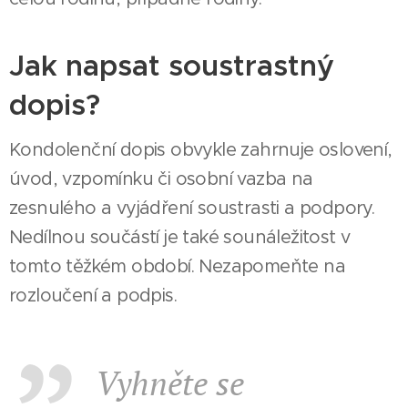
Jak napsat soustrastný
dopis?
Kondolenční dopis obvykle zahrnuje oslovení,
úvod, vzpomínku či osobní vazba na
zesnulého a vyjádření soustrasti a podpory.
Nedílnou součástí je také sounáležitost v
tomto těžkém období. Nezapomeňte na
rozloučení a podpis.
Vyhněte se